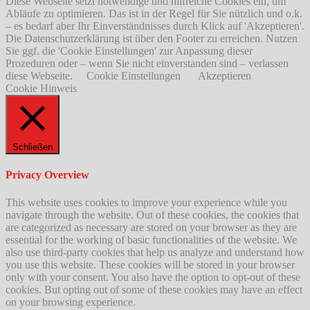
Diese Webseite setzt notwendige und hilfreiche Cookies ein, um
Abläufe zu optimieren. Das ist in der Regel für Sie nützlich und o.k.
– es bedarf aber Ihr Einverständnisses durch Klick auf 'Akzeptieren'.
Die Datenschutzerklärung ist über den Footer zu erreichen. Nutzen
Sie ggf. die 'Cookie Einstellungen' zur Anpassung dieser
Prozeduren oder – wenn Sie nicht einverstanden sind – verlassen
diese Webseite.
Cookie Einstellungen
Akzeptieren
Cookie Hinweis
Schließen
Privacy Overview
This website uses cookies to improve your experience while you
navigate through the website. Out of these cookies, the cookies that
are categorized as necessary are stored on your browser as they are
essential for the working of basic functionalities of the website. We
also use third-party cookies that help us analyze and understand how
you use this website. These cookies will be stored in your browser
only with your consent. You also have the option to opt-out of these
cookies. But opting out of some of these cookies may have an effect
on your browsing experience.