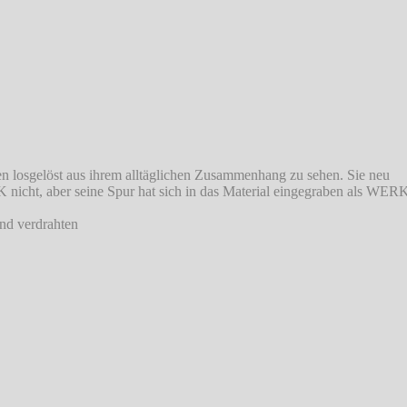
n losgelöst aus ihrem alltäglichen Zusammenhang zu sehen. Sie neu
 nicht, aber seine Spur hat sich in das Material eingegraben als WE
nd verdrahten