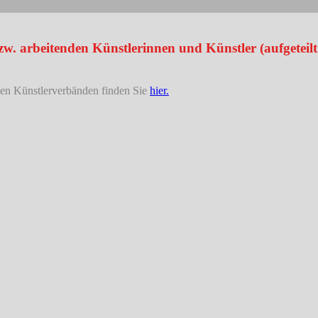
w. arbeitenden Künstlerinnen und Künstler (aufgeteilt
den Künstlerverbänden finden Sie
hier.